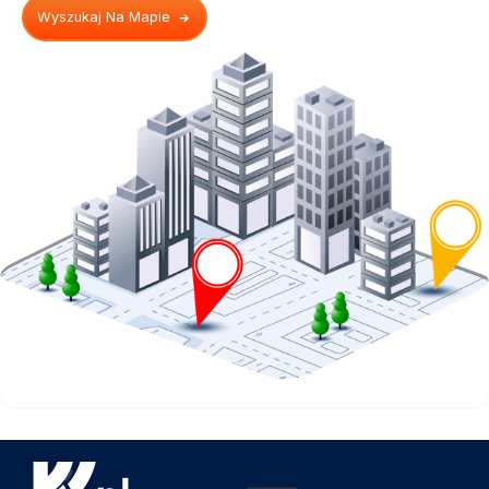
Wyszukaj Na Mapie