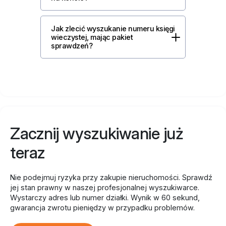
Jak zlecić wyszukanie numeru księgi
wieczystej, mając pakiet
sprawdzeń?
Zacznij wyszukiwanie już
teraz
Nie podejmuj ryzyka przy zakupie nieruchomości. Sprawdź
jej stan prawny w naszej profesjonalnej wyszukiwarce.
Wystarczy adres lub numer działki. Wynik w 60 sekund,
gwarancja zwrotu pieniędzy w przypadku problemów.