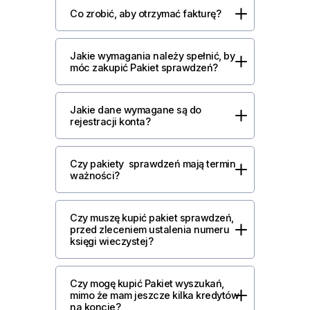
Co zrobić, aby otrzymać fakturę?
Jakie wymagania należy spełnić, by
móc zakupić Pakiet sprawdzeń?
Jakie dane wymagane są do
rejestracji konta?
Czy pakiety sprawdzeń mają termin
ważności?
Czy muszę kupić pakiet sprawdzeń,
przed zleceniem ustalenia numeru
księgi wieczystej?
Czy mogę kupić Pakiet wyszukań,
mimo że mam jeszcze kilka kredytów
na koncie?