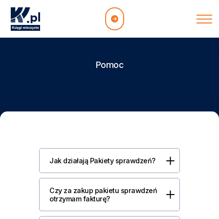
Pomoc
Jak działają Pakiety sprawdzeń?
Czy za zakup pakietu sprawdzeń
otrzymam fakturę?