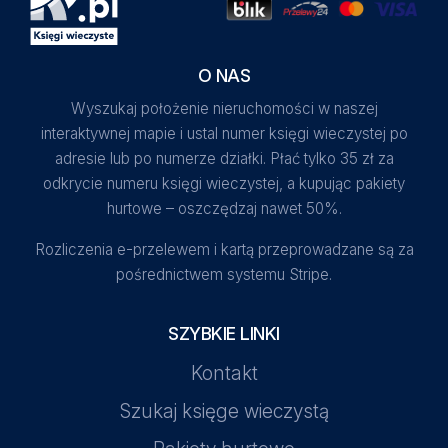
O NAS
Wyszukaj położenie nieruchomości w naszej
interaktywnej mapie i ustal numer księgi wieczystej po
adresie lub po numerze działki. Płać tylko 35 zł za
odkrycie numeru księgi wieczystej, a kupując pakiety
hurtowe – oszczędzaj nawet 50%.
Rozliczenia e-przelewem i kartą przeprowadzane są za
pośrednictwem systemu Stripe.
SZYBKIE LINKI
Kontakt
Szukaj księge wieczystą