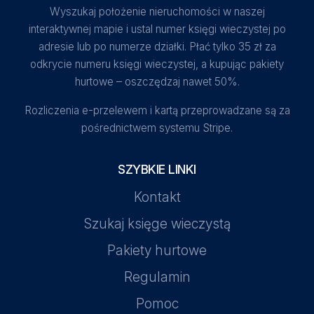
Wyszukaj położenie nieruchomości w naszej
interaktywnej mapie i ustal numer księgi wieczystej po
adresie lub po numerze działki. Płać tylko 35 zł za
odkrycie numeru księgi wieczystej, a kupując pakiety
hurtowe – oszczędzaj nawet 50%.
Rozliczenia e-przelewem i kartą przeprowadzane są za
pośrednictwem systemu Stripe.
SZYBKIE LINKI
Kontakt
Szukaj księge wieczystą
Pakiety hurtowe
Regulamin
Pomoc