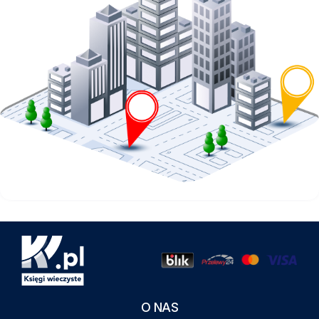
O NAS